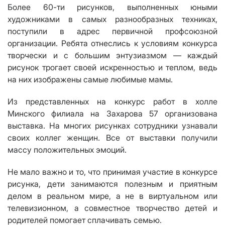
Более 60-ти рисунков, выполненных юными
художниками в самых разнообразных техниках,
поступили в адрес первичной профсоюзной
организации.
Ребята отнеслись к условиям конкурса
творчески и с большим энтузиазмом
— каждый
рисунок трогает своей искренностью и теплом,
ведь
на них изображены самые любимые мамы.
Из представленных на конкурс работ в холле
Минского филиала на Захарова 57 организована
выставка. На многих рисунках сотрудники узнавали
своих коллег женщин. Все от выставки получили
массу положительных эмоций.
Не мало важно и то, что принимая участие в конкурсе
рисунка, дети занимаются полезным и приятным
делом в реальном мире, а не в виртуальном или
телевизионном, а совместное творчество детей и
родителей помогает сплачивать семью.