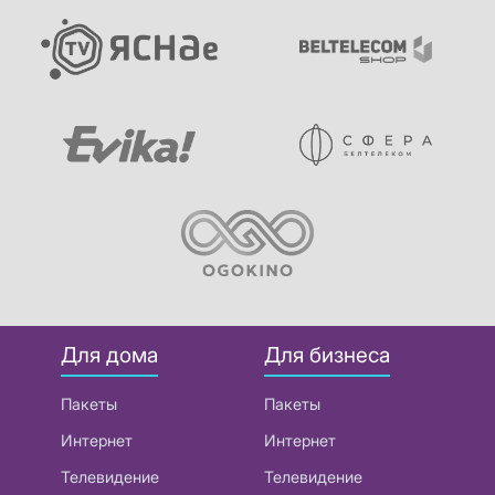
Для дома
Для бизнеса
Пакеты
Пакеты
Интернет
Интернет
Телевидение
Телевидение