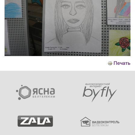
Печать