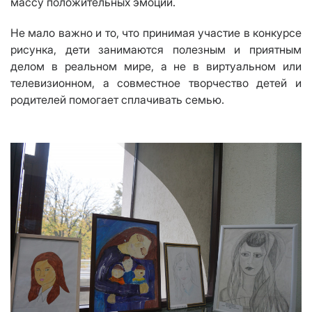
массу положительных эмоций.
Не мало важно и то, что принимая участие в конкурсе
рисунка, дети занимаются полезным и приятным
делом в реальном мире, а не в виртуальном или
телевизионном, а совместное творчество детей и
родителей помогает сплачивать семью.