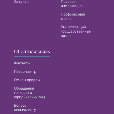
Правовая
Закупки
информация
Профсоюзная
жизнь
Вышестоящий
государственный
орган
Обратная связь
Контакты
Пресс-центр
Офисы продаж
Обращения
граждан и
юридических лиц
Вопрос
специалисту