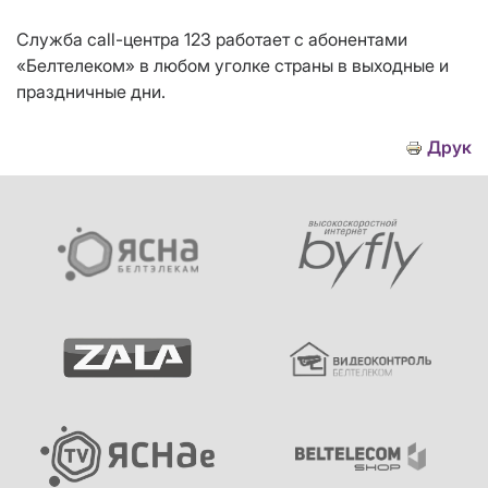
Служба call-центра 123 работает с абонентами
«Белтелеком» в любом уголке страны в выходные и
праздничные дни.
Друк