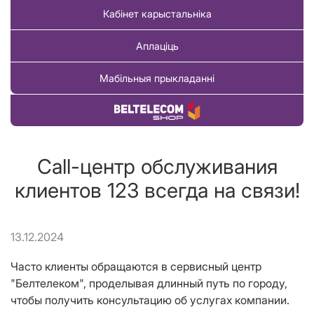
Кабінет карыстальніка
Аплаціць
Мабільныя прыкладанні
Купіць тавар
Call-центр обслуживания
клиентов 123 всегда на связи!
13.12.2024
Часто клиенты обращаются в сервисный центр
"Белтелеком", проделывая длинный путь по городу,
чтобы получить консультацию об услугах компании.