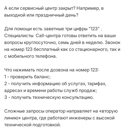
А если сервисный центр закрыт? Например, в
выходной или праздничный день?
Для помощи есть заветные три цифры "123" .
Специалисты Call-центра готовы ответить на ваши
вопросы круглосуточно, семь дней в неделю. Звонок
на номер 123 бесплатный как со стационарного, так и
с мобильного телефона.
Что нажимать после дозвона на номер 123:
1 - проверить баланс;
2 - получить информацию об услугах, тарифах,
адресах и времени работы служб продаж;
3 - получить техническую консультацию.
Сложные запросы оператор направляет на «вторую
линию» центра, где работают инженеры с высокой
технической подготовкой.