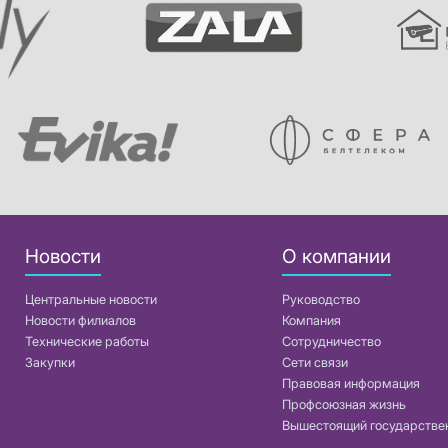
Новости
О компании
Центральные новости
Руководство
Новости филиалов
Компания
Технические работы
Сотрудничество
Закупки
Сети связи
Правовая информация
Профсоюзная жизнь
Вышестоящий государстве