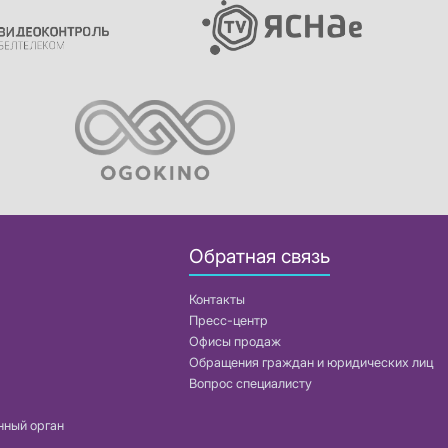
Обратная связь
Контакты
Пресс-центр
Офисы продаж
Обращения граждан и юридических лиц
Вопрос специалисту
нный орган