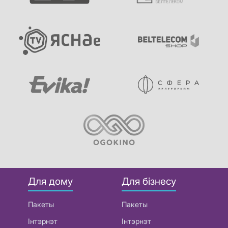
Для дому
Для бізнесу
Пакеты
Пакеты
Інтэрнэт
Інтэрнэт