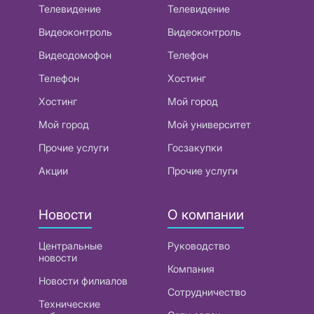
Телевидение
Телевидение
Видеоконтроль
Видеоконтроль
Видеодомофон
Телефон
Телефон
Хостинг
Хостинг
Мой город
Мой город
Мой университет
Прочие услуги
Госзакупки
Акции
Прочие услуги
Новости
О компании
Центральные
Руководство
новости
Компания
Новости филиалов
Сотрудничество
Технические