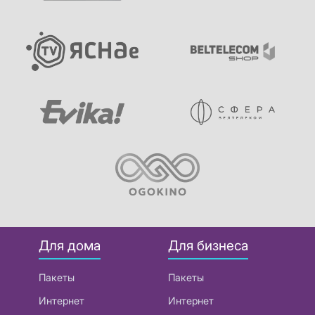
Для дома
Для бизнеса
Пакеты
Пакеты
Интернет
Интернет