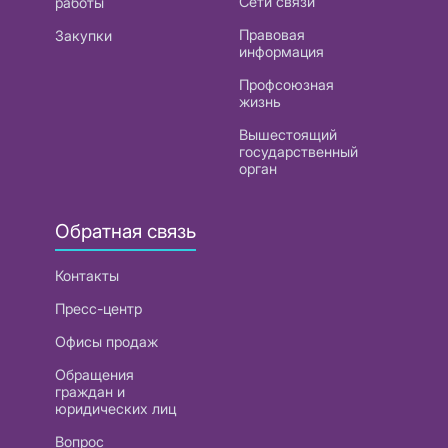
Сети связи
работы
Правовая
Закупки
информация
Профсоюзная
жизнь
Вышестоящий
государственный
орган
Обратная связь
Контакты
Пресс-центр
Офисы продаж
Обращения
граждан и
юридических лиц
Вопрос