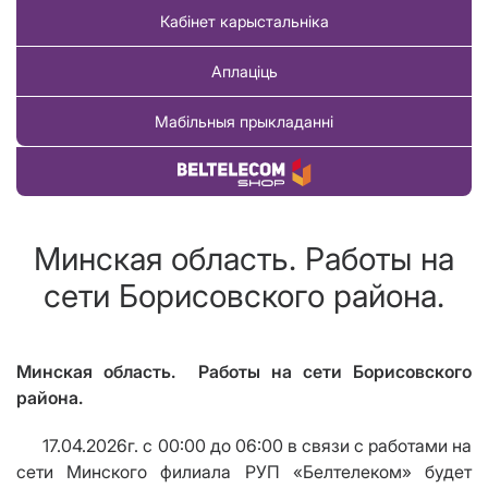
Кабінет карыстальніка
Аплаціць
Мабільныя прыкладанні
Купіць тавар
Минская область. Работы на
сети Борисовского района.
Минская область. Работы на сети Борисовского
района.
17.04.2026г. с 00:00 до 06:00 в связи с работами на
сети Минского филиала РУП «Белтелеком» будет