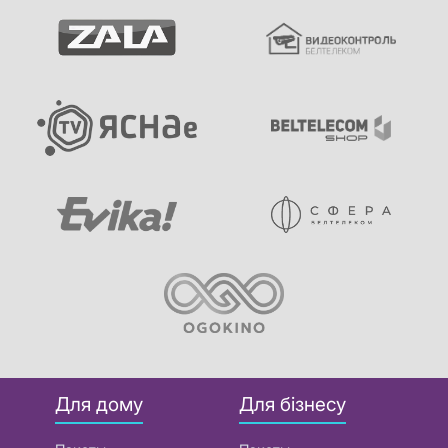
Для дому
Для бізнесу