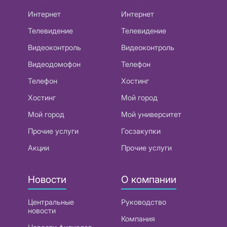
Интернет
Интернет
Телевидение
Телевидение
Видеоконтроль
Видеоконтроль
Видеодомофон
Телефон
Телефон
Хостинг
Хостинг
Мой город
Мой город
Мой университет
Прочие услуги
Госзакупки
Акции
Прочие услуги
Новости
О компании
Центральные
Руководство
новости
Компания