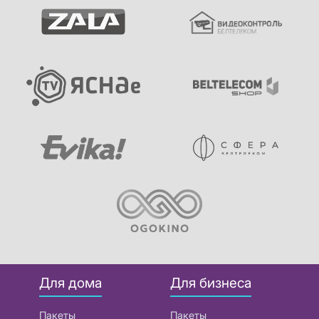
Для дома
Для бизнеса
Пакеты
Пакеты