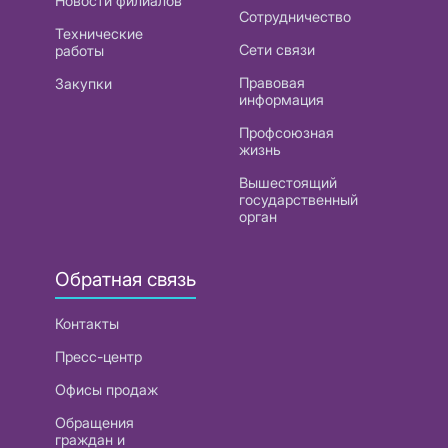
Новости филиалов
Сотрудничество
Технические
Сети связи
работы
Правовая
Закупки
информация
Профсоюзная
жизнь
Вышестоящий
государственный
орган
Обратная связь
Контакты
Пресс-центр
Офисы продаж
Обращения
граждан и