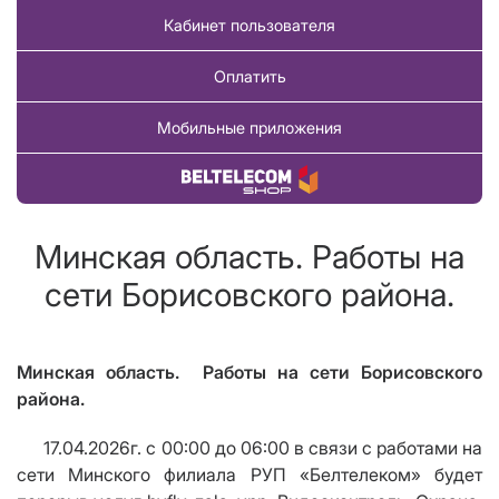
Кабинет пользователя
Оплатить
Мобильные приложения
Купить товар
Минская область. Работы на
сети Борисовского района.
Минская область. Работы на сети Борисовского
района.
17.04.2026г. с 00:00 до 06:00 в связи с работами на
сети Минского филиала РУП «Белтелеком» будет