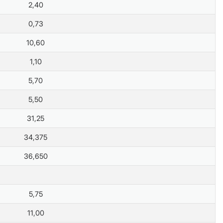
2,40
0,73
10,60
1,10
5,70
5,50
31,25
34,375
36,650
5,75
11,00