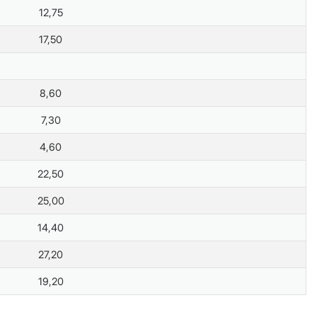
12,75
17,50
8,60
7,30
4,60
22,50
25,00
14,40
27,20
19,20