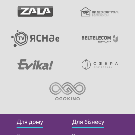
Для дому
Для бізнесу