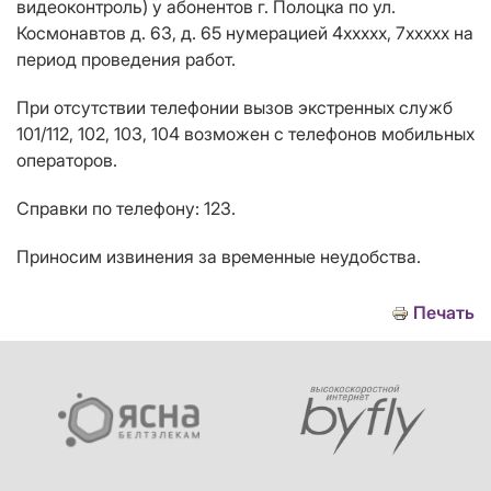
видеоконтроль) у абонентов г. Полоцка по ул.
Космонавтов д. 63, д. 65 нумерацией 4ххххх, 7ххххх на
период проведения работ.
При отсутствии телефонии вызов экстренных служб
101/112, 102, 103, 104 возможен с телефонов мобильных
операторов.
Справки по телефону: 123.
Приносим извинения за временные неудобства.
Печать