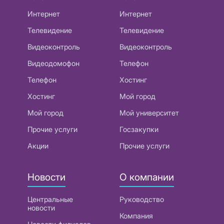
Интернет
Интернет
Телевидение
Телевидение
Видеоконтроль
Видеоконтроль
Видеодомофон
Телефон
Телефон
Хостинг
Хостинг
Мой город
Мой город
Мой университет
Прочие услуги
Госзакупки
Акции
Прочие услуги
Новости
О компании
Центральные
Руководство
новости
Компания