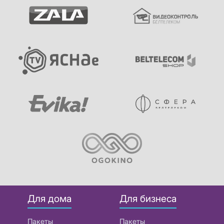
Для дома
Для бизнеса
Пакеты
Пакеты