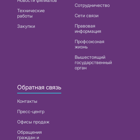
Новости филиалов
Сотрудничество
Технические
Сети связи
работы
Правовая
Закупки
информация
Профсоюзная
жизнь
Вышестоящий
государственный
орган
Обратная связь
Контакты
Пресс-центр
Офисы продаж
Обращения
граждан и