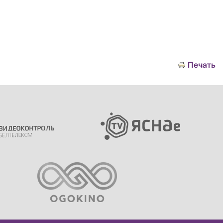
Печать