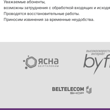
Уважаемые абоненты,
возможны затруднения с обработкой входящих и исходя
Проводятся восстановительные работы.
Приносим извинения за временные неудобства.