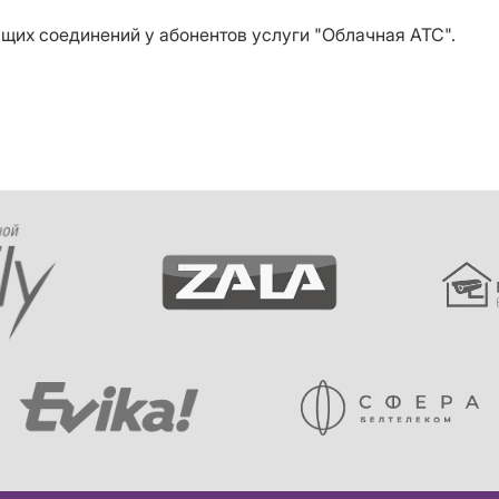
щих соединений у абонентов услуги "Облачная АТС".