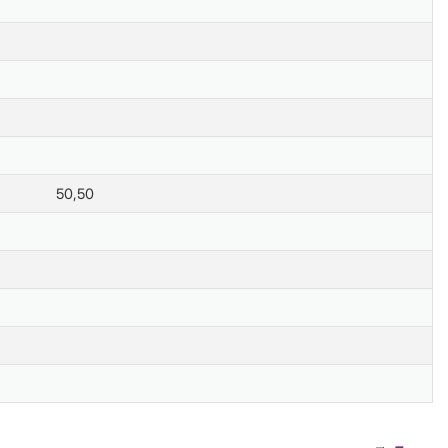
50,50