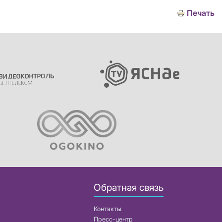
Печать
Обратная связь
Контакты
Пресс-центр