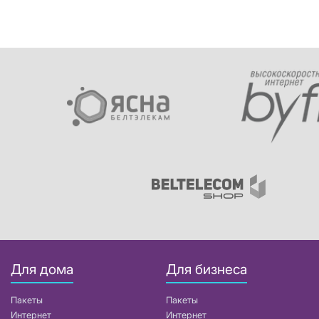
Для дома
Для бизнеса
Пакеты
Пакеты
Интернет
Интернет