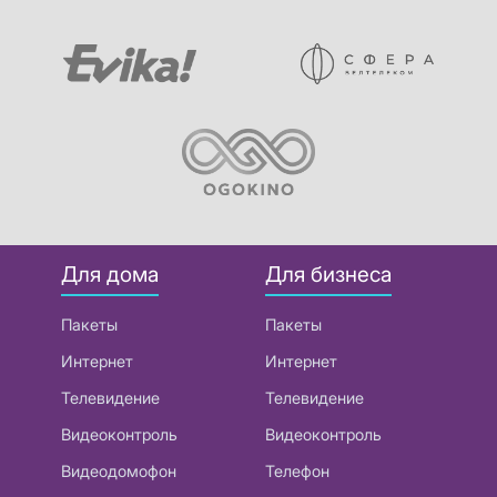
Для дома
Для бизнеса
Пакеты
Пакеты
Интернет
Интернет
Телевидение
Телевидение
Видеоконтроль
Видеоконтроль
Видеодомофон
Телефон