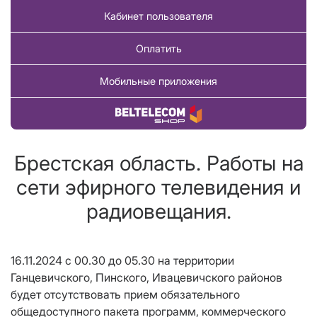
Кабинет пользователя
Оплатить
Мобильные приложения
Купить товар
Брестская область. Работы на
сети эфирного телевидения и
радиовещания.
16.11.2024 с 00.30 до 05.30 на территории
Ганцевичского, Пинского, Ивацевичского районов
будет отсутствовать прием
обязательного
общедоступного
пакета программ, коммерческого