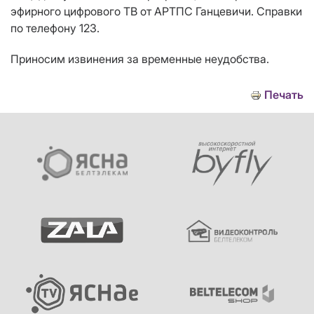
эфирного цифрового ТВ от АРТПС Ганцевичи. Справки
по телефону 123.
Приносим извинения за временные неудобства.
Печать