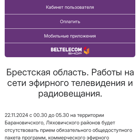
Кабинет пользователя
Оплатить
Мобильные приложения
Купить товар
Брестская область. Работы на
сети эфирного телевидения и
радиовещания.
22.11.2024 с 00.30 до 05.30 на территории
Барановичского, Ляховичского районов будет
отсутствовать прием обязательного общедоступного
пакета программ, коммерческого эфирного