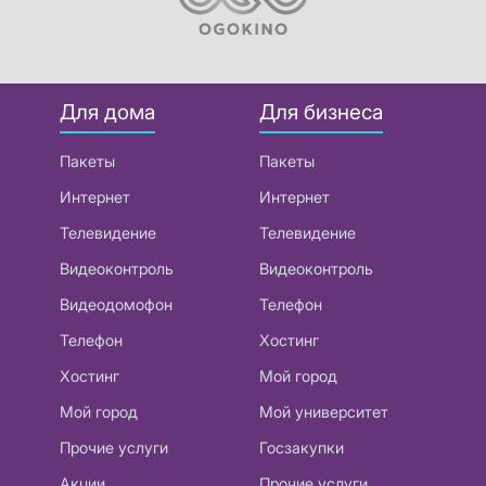
Для дома
Для бизнеса
Пакеты
Пакеты
Интернет
Интернет
Телевидение
Телевидение
Видеоконтроль
Видеоконтроль
Видеодомофон
Телефон
Телефон
Хостинг
Хостинг
Мой город
Мой город
Мой университет
Прочие услуги
Госзакупки
Акции
Прочие услуги