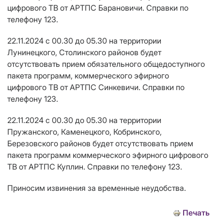
цифрового ТВ от АРТПС Барановичи. Справки по
телефону 123.
22.11.2024 с 00.30 до 05.30 на территории
Лунинецкого, Столинского районов будет
отсутствовать прием обязательного общедоступного
пакета программ, коммерческого эфирного
цифрового ТВ от АРТПС Синкевичи. Справки по
телефону 123.
22.11.2024 с 00.30 до 05.30 на территории
Пружанского, Каменецкого, Кобринского,
Березовского районов будет отсутствовать прием
пакета программ коммерческого эфирного цифрового
ТВ от АРТПС Куплин. Справки по телефону 123.
Приносим извинения за временные неудобства.
Печать