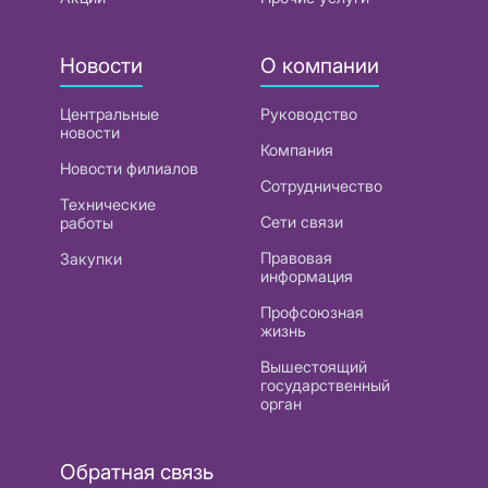
Новости
О компании
Центральные
Руководство
новости
Компания
Новости филиалов
Сотрудничество
Технические
Сети связи
работы
Правовая
Закупки
информация
Профсоюзная
жизнь
Вышестоящий
государственный
орган
Обратная связь