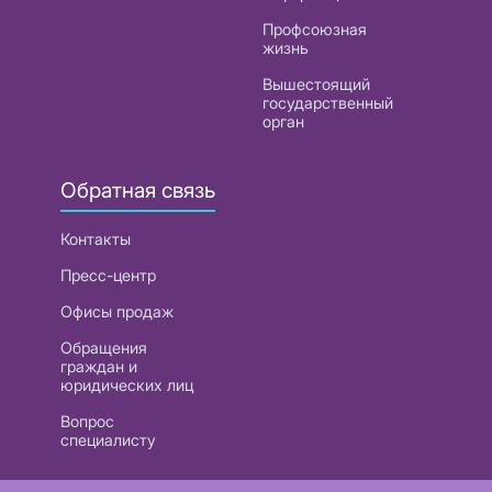
Профсоюзная
жизнь
Вышестоящий
государственный
орган
Обратная связь
Контакты
Пресс-центр
Офисы продаж
Обращения
граждан и
юридических лиц
Вопрос
специалисту