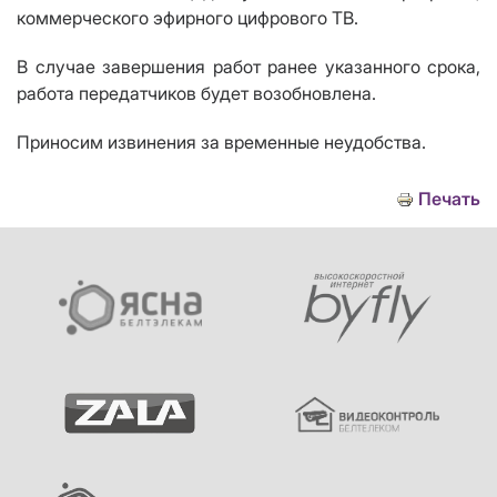
коммерческого эфирного цифрового ТВ.
В случае завершения работ ранее указанного срока,
работа передатчиков будет возобновлена.
Приносим извинения за временные неудобства.
Печать