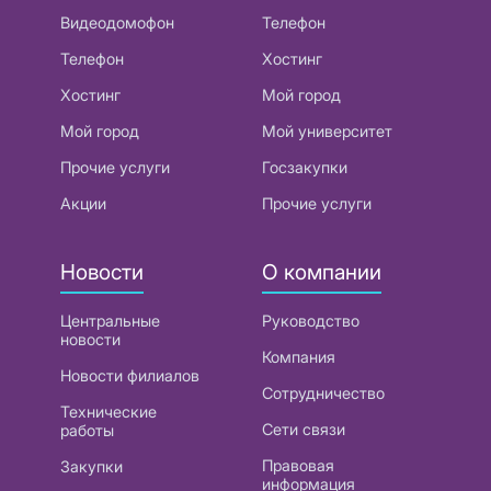
Видеодомофон
Телефон
Телефон
Хостинг
Хостинг
Мой город
Мой город
Мой университет
Прочие услуги
Госзакупки
Акции
Прочие услуги
Новости
О компании
Центральные
Руководство
новости
Компания
Новости филиалов
Сотрудничество
Технические
Сети связи
работы
Правовая
Закупки
информация