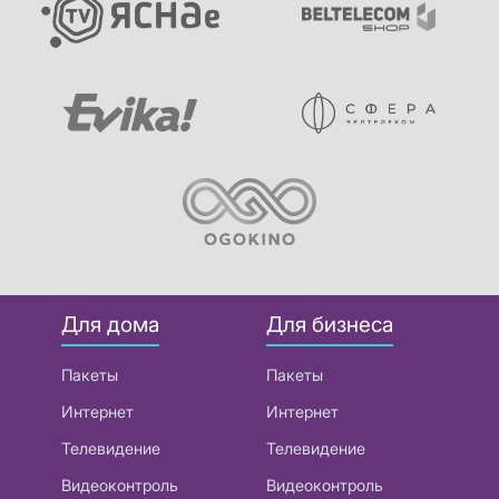
Для дома
Для бизнеса
Пакеты
Пакеты
Интернет
Интернет
Телевидение
Телевидение
Видеоконтроль
Видеоконтроль