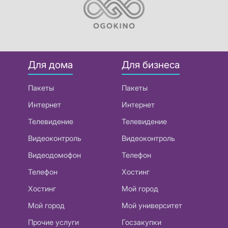
Для дома
Для бизнеса
Пакеты
Пакеты
Интернет
Интернет
Телевидение
Телевидение
Видеоконтроль
Видеоконтроль
Видеодомофон
Телефон
Телефон
Хостинг
Хостинг
Мой город
Мой город
Мой университет
Прочие услуги
Госзакупки