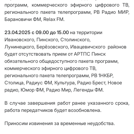
программ, коммерческого эфирного цифрового ТВ,
регионального пакета телепрограмм,
РВ Радио МИР,
Барановичи ФМ, Relax FM.
23.04.2025 с 09.00 до 15.00
на территории
Ивановского, Пинского, Столинского,
Лунинецкого,
Берёзовского, Ивацевичского
районов
будет отсутствовать прием от АРТПС Пинск
обязательного общедоступного пакета программ,
коммерческого эфирного цифрового ТВ,
регионального пакета телепрограмм, РВ 1НКБР,
Столица, Радиус ФМ, Культура, Радио Брест, Новое
радио, Юмор ФМ, Радио Мир, Легенды ФМ.
В случае завершения работ ранее указанного срока,
работа передатчиков будет возобновлена.
Приносим извинения за временные неудобства.