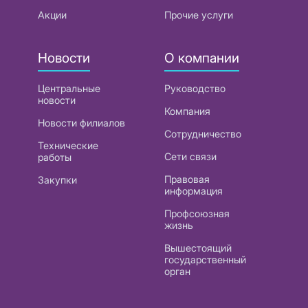
Акции
Прочие услуги
Новости
О компании
Центральные
Руководство
новости
Компания
Новости филиалов
Сотрудничество
Технические
Сети связи
работы
Правовая
Закупки
информация
Профсоюзная
жизнь
Вышестоящий
государственный
орган