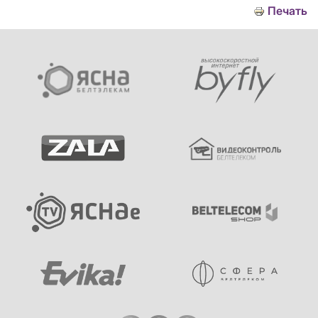
Печать