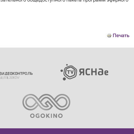
Печать