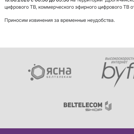
цифрового ТВ, коммерческого эфирного цифрового ТВ 
Приносим извинения за временные неудобства.