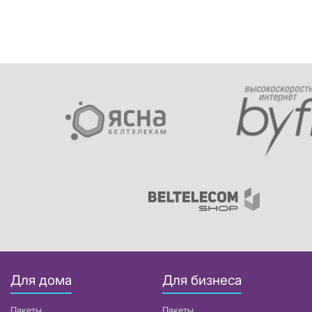
Для дома
Для бизнеса
Пакеты
Пакеты