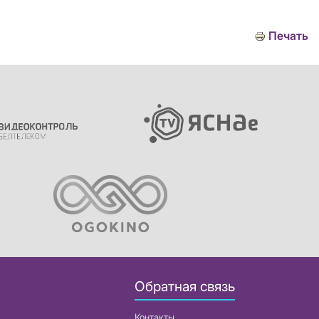
Печать
Обратная связь
Контакты