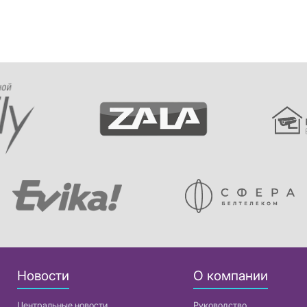
Новости
О компании
Центральные новости
Руководство