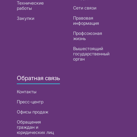
Технические
Сети связи
работы
Правовая
Закупки
информация
Профсоюзная
жизнь
Вышестоящий
государственный
орган
Обратная связь
Контакты
Пресс-центр
Офисы продаж
Обращения
граждан и
юридических лиц