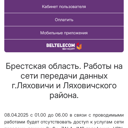
Кабинет пользователя
Оплатить
Мобильные приложения
Купить товар
Брестская область. Работы на
сети передачи данных
г.Ляховичи и Ляховичского
района.
08.04.2025 с 01.00 до 06.00 в связи с проводимыми
работами будет отсутствовать доступ к услугам сети