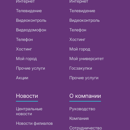
Интернет
Интернет
Телевидение
Телевидение
Видеоконтроль
Видеоконтроль
Видеодомофон
Телефон
Телефон
Хостинг
Хостинг
Мой город
Мой город
Мой университет
Прочие услуги
Госзакупки
Акции
Прочие услуги
Новости
О компании
Центральные
Руководство
новости
Компания
Новости филиалов
Сотрудничество