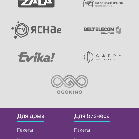
Для дома
Для бизнеса
Пакеты
Пакеты