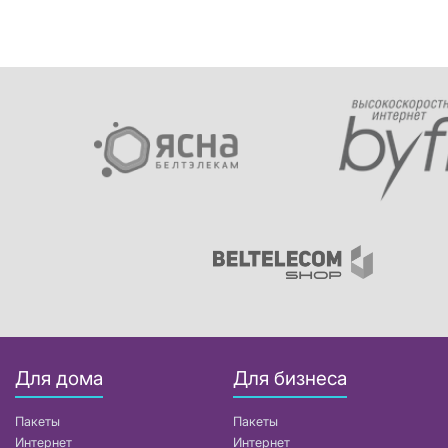
Для дома
Для бизнеса
Пакеты
Пакеты
Интернет
Интернет