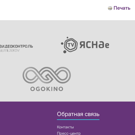
Печать
Обратная связь
Контакты
Пресс-центр