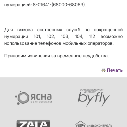
нумерацией: 8-01641-(68000-68063).
Для вызова экстренных служб по сокращенной
нумерации 101, 102, 103, 104, 112 возможно
использование телефонов мобильных операторов.
Приносим извинения за временные неудобства.
Печать