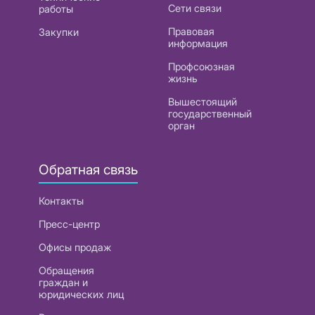
Сети связи
работы
Правовая
Закупки
информация
Профсоюзная
жизнь
Вышестоящий
государственный
орган
Обратная связь
Контакты
Пресс-центр
Офисы продаж
Обращения
граждан и
юридических лиц