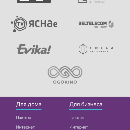
Для дома
Для бизнеса
Пакеты
Пакеты
Интернет
Интернет