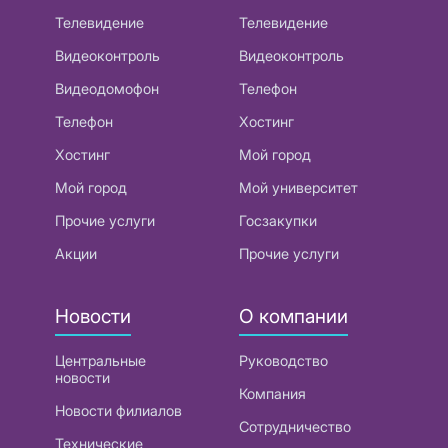
Телевидение
Телевидение
Видеоконтроль
Видеоконтроль
Видеодомофон
Телефон
Телефон
Хостинг
Хостинг
Мой город
Мой город
Мой университет
Прочие услуги
Госзакупки
Акции
Прочие услуги
Новости
О компании
Центральные
Руководство
новости
Компания
Новости филиалов
Сотрудничество
Технические