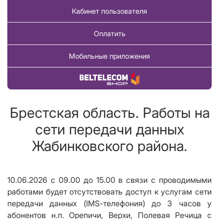
Кабинет пользователя
Оплатить
Мобильные приложения
Купить товар
Брестская область. Работы на
сети передачи данных
Жабинковского района.
10.06.2026 с 09.00 до 15.00 в связи с проводимыми
работами будет отсутствовать доступ к услугам сети
передачи данных (I
MS
-телефония) до 3 часов у
абонентов н.п. Орепичи, Верхи, Полевая Речица с