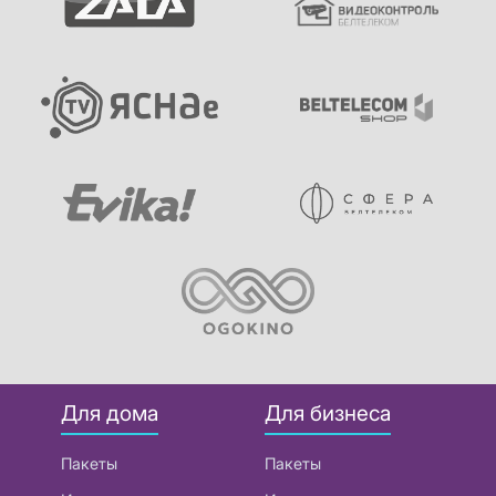
Для дома
Для бизнеса
Пакеты
Пакеты