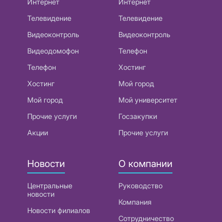
Интернет
Интернет
Телевидение
Телевидение
Видеоконтроль
Видеоконтроль
Видеодомофон
Телефон
Телефон
Хостинг
Хостинг
Мой город
Мой город
Мой университет
Прочие услуги
Госзакупки
Акции
Прочие услуги
Новости
О компании
Центральные
Руководство
новости
Компания
Новости филиалов
Сотрудничество