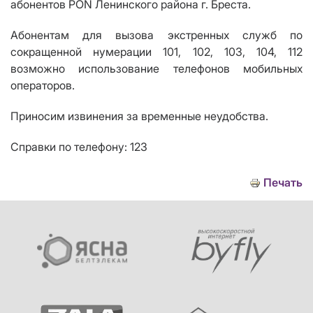
абонентов
PON
Ленинского района г. Бреста.
Абонентам для вызова экстренных служб по
сокращенной нумерации 101, 102, 103, 104, 112
возможно использование телефонов мобильных
операторов.
Приносим извинения за временные неудобства.
Справки по телефону: 123
Печать