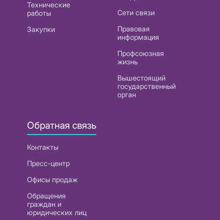
Технические
Сети связи
работы
Правовая
Закупки
информация
Профсоюзная
жизнь
Вышестоящий
государственный
орган
Обратная связь
Контакты
Пресс-центр
Офисы продаж
Обращения
граждан и
юридических лиц