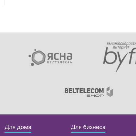
Для дома
Для бизнеса