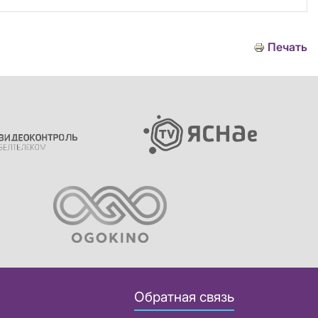
Печать
Обратная связь