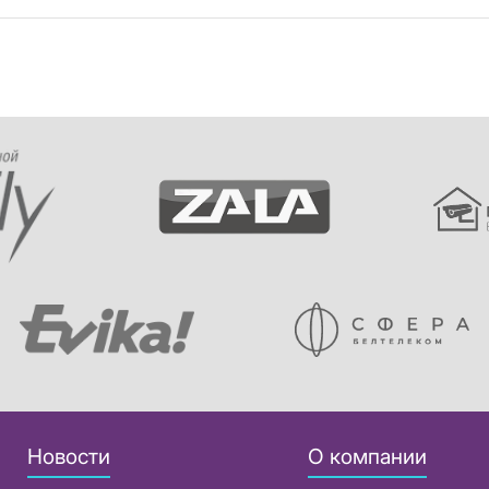
Новости
О компании