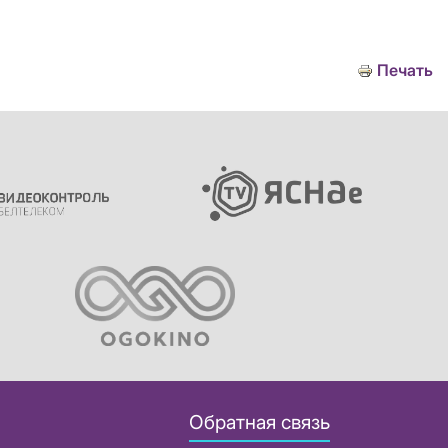
Печать
Обратная связь