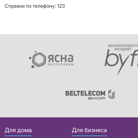
Справки по телефону: 123
Для дома
Для бизнеса