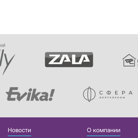
Новости
О компании