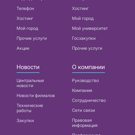
Телефон
Хостинг
Хостинг
Мой город
Мой город
Мой университет
Прочие услуги
Госзакупки
Акции
Прочие услуги
Новости
О компании
Центральные
Руководство
новости
Компания
Новости филиалов
Сотрудничество
Технические
Сети связи
работы
Правовая
Закупки
информация