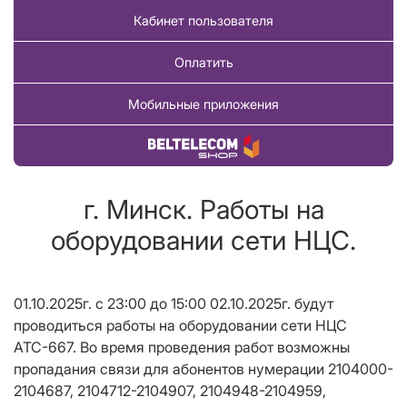
Кабинет пользователя
Оплатить
Мобильные приложения
Купить товар
г. Минск. Работы на
оборудовании сети НЦС.
01.10.2025г. с 23:00 до 15:00 02.10.2025г. будут
проводиться работы на оборудовании сети НЦС
АТС-667. Во время проведения работ возможны
пропадания связи для абонентов нумерации 2104000-
2104687, 2104712-2104907, 2104948-2104959,