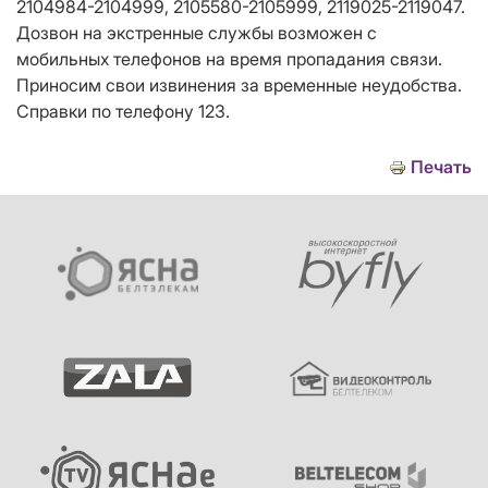
2104984-2104999, 2105580-2105999, 2119025-2119047.
Дозвон на экстренные службы возможен с
мобильных телефонов на время пропадания связи.
Приносим свои извинения за временные неудобства.
Справки по телефону 123.
Печать