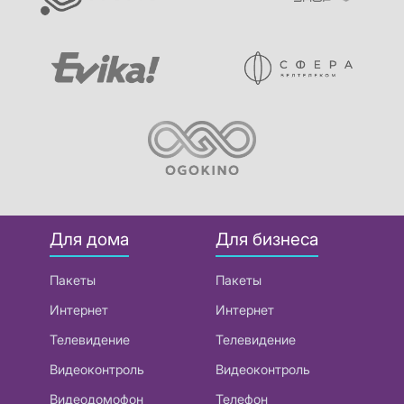
Для дома
Для бизнеса
Пакеты
Пакеты
Интернет
Интернет
Телевидение
Телевидение
Видеоконтроль
Видеоконтроль
Видеодомофон
Телефон