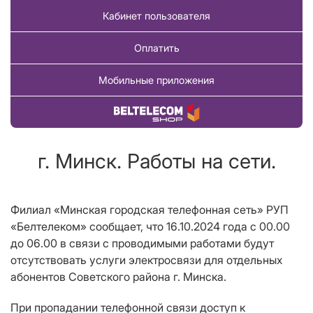
Кабинет пользователя
Оплатить
Мобильные приложения
Купить товар
г. Минск. Работы на сети.
Филиал «Минская городская телефонная сеть» РУП
«Белтелеком» сообщает, что 16.10.2024 года с 00.00
до 06.00 в связи с проводимыми работами будут
отсутствовать услуги электросвязи для отдельных
абонентов Советского района г. Минска.
При пропадании телефонной связи доступ к