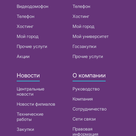
Видеодомофон
Телефон
Телефон
Хостинг
Хостинг
Мой город
Мой город
Мой университет
Прочие услуги
Госзакупки
Акции
Прочие услуги
Новости
О компании
Центральные
Руководство
новости
Компания
Новости филиалов
Сотрудничество
Технические
Сети связи
работы
Правовая
Закупки
информация