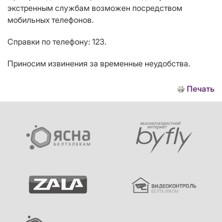
экстренным службам возможен посредством
мобильных телефонов.
Справки по телефону: 123.
Приносим извинения за временные неудобства.
Печать