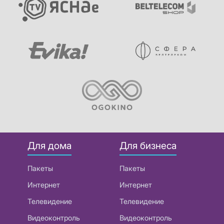
Для дома
Для бизнеса
Пакеты
Пакеты
Интернет
Интернет
Телевидение
Телевидение
Видеоконтроль
Видеоконтроль