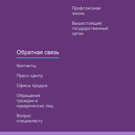
Профсоюзная
жизнь
Вышестоящий
государственный
орган
Обратная связь
Контакты
Пресс-центр
Офисы продаж
Обращения
граждан и
юридических лиц
Вопрос
специалисту