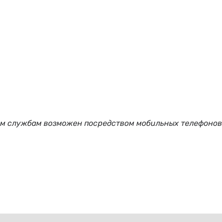
ым службам возможен посредством мобильных телефонов