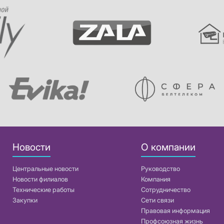
Новости
О компании
Центральные новости
Руководство
Новости филиалов
Компания
Технические работы
Сотрудничество
Закупки
Сети связи
Правовая информация
Профсоюзная жизнь