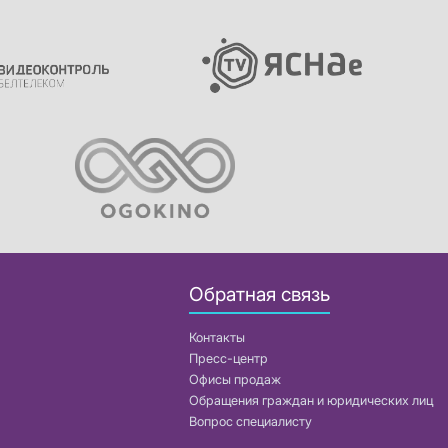
Обратная связь
Контакты
Пресс-центр
Офисы продаж
Обращения граждан и юридических лиц
Вопрос специалисту