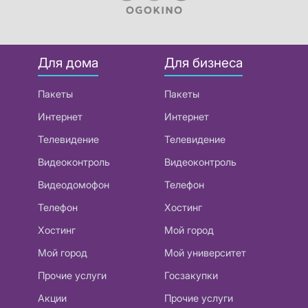
Для дома
Для бизнеса
Пакеты
Пакеты
Интернет
Интернет
Телевидение
Телевидение
Видеоконтроль
Видеоконтроль
Видеодомофон
Телефон
Телефон
Хостинг
Хостинг
Мой город
Мой город
Мой университет
Прочие услуги
Госзакупки
Акции
Прочие услуги