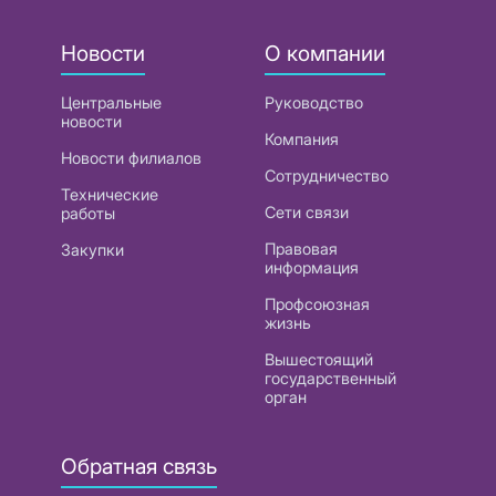
Новости
О компании
Центральные
Руководство
новости
Компания
Новости филиалов
Сотрудничество
Технические
Сети связи
работы
Правовая
Закупки
информация
Профсоюзная
жизнь
Вышестоящий
государственный
орган
Обратная связь