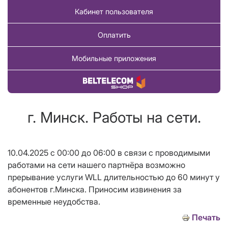
Кабинет пользователя
Оплатить
Мобильные приложения
Купить товар
г. Минск. Работы на сети.
10.04.2025 с 00:00 до 06:00 в связи с проводимыми
работами на сети нашего партнёра возможно
прерывание услуги WLL длительностью до 60 минут у
абонентов г.Минска. Приносим извинения за
временные неудобства.
Печать