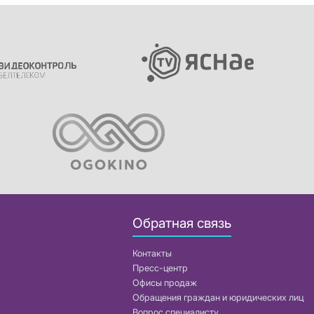
Обратная связь
Контакты
Пресс-центр
Офисы продаж
Обращения граждан и юридических лиц
Вопрос специалисту