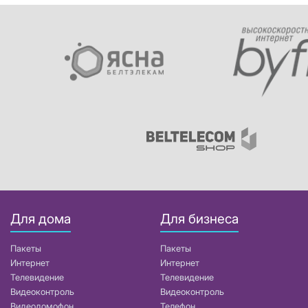
Для дома
Для бизнеса
Пакеты
Пакеты
Интернет
Интернет
Телевидение
Телевидение
Видеоконтроль
Видеоконтроль
Видеодомофон
Телефон