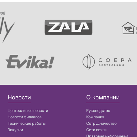
Новости
О компании
Центральные новости
Руководство
Новости филиалов
Компания
Технические работы
Сотрудничество
Закупки
Сети связи
Правовая информация