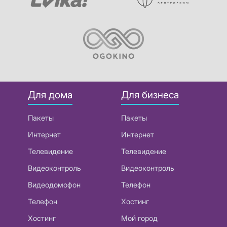
Для дома
Для бизнеса
Пакеты
Пакеты
Интернет
Интернет
Телевидение
Телевидение
Видеоконтроль
Видеоконтроль
Видеодомофон
Телефон
Телефон
Хостинг
Хостинг
Мой город