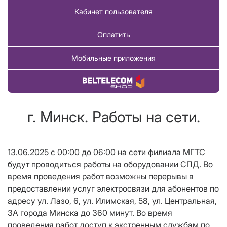
Кабинет пользователя
Оплатить
Мобильные приложения
Купить товар
г. Минск. Работы на сети.
13.06.2025 с 00:00 до 06:00 на сети филиала МГТС
будут проводиться работы на оборудовании СПД. Во
время проведения работ возможны перерывы в
предоставлении услуг электросвязи для абонентов по
адресу ул. Лазо, 6, ул. Илимская, 58, ул. Центральная,
3А города Минска до 360 минут. Во время
проведения работ доступ к экстренным службам по