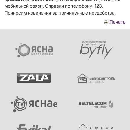
мобильной связи. Справки по телефону: 123.
Приносим извинения за причинённые неудобства.
Печать