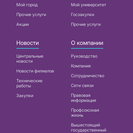
Мой город
Мой университет
Прочие услуги
Госзакупки
Акции
Прочие услуги
Новости
О компании
Центральные
Руководство
новости
Компания
Новости филиалов
Сотрудничество
Технические
Сети связи
работы
Правовая
Закупки
информация
Профсоюзная
жизнь
Вышестоящий
государственный