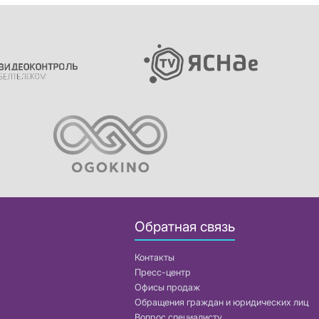
Обратная связь
Контакты
Пресс-центр
Офисы продаж
Обращения граждан и юридических лиц
Вопрос специалисту