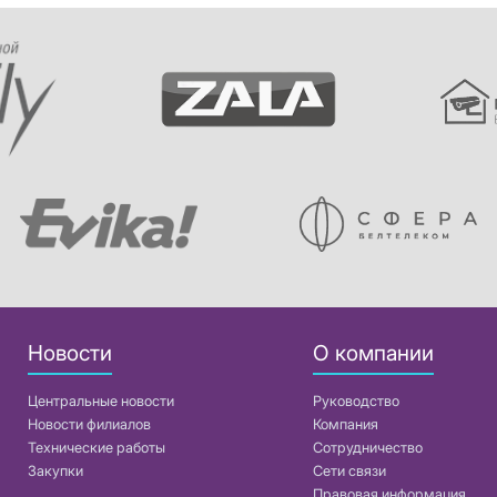
Новости
О компании
Центральные новости
Руководство
Новости филиалов
Компания
Технические работы
Сотрудничество
Закупки
Сети связи
Правовая информация