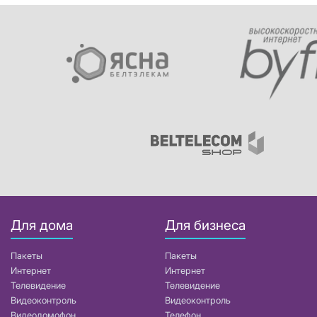
Для дома
Для бизнеса
Пакеты
Пакеты
Интернет
Интернет
Телевидение
Телевидение
Видеоконтроль
Видеоконтроль
Видеодомофон
Телефон