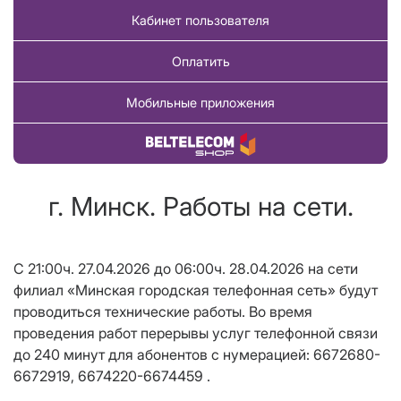
Кабинет пользователя
Оплатить
Мобильные приложения
Купить товар
г. Минск. Работы на сети.
С 21:00ч. 27.04.2026 до 06:00ч. 28.04.2026 на сети
филиал «Минская городская телефонная сеть» будут
проводиться технические работы. Во время
проведения работ перерывы услуг телефонной связи
до 240 минут для абонентов с нумерацией: 6672680-
6672919, 6674220-6674459 .