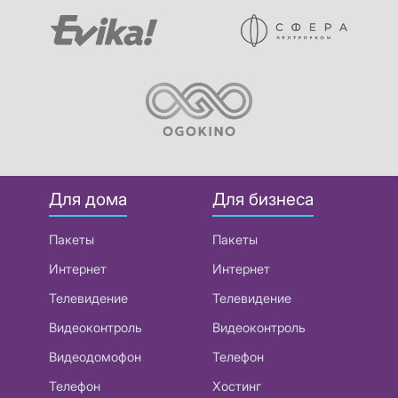
Для дома
Для бизнеса
Пакеты
Пакеты
Интернет
Интернет
Телевидение
Телевидение
Видеоконтроль
Видеоконтроль
Видеодомофон
Телефон
Телефон
Хостинг