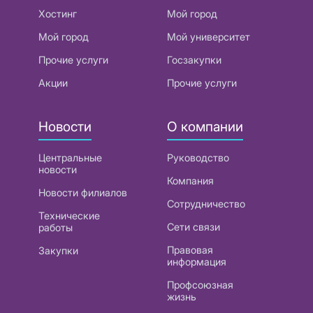
Хостинг
Мой город
Мой город
Мой университет
Прочие услуги
Госзакупки
Акции
Прочие услуги
Новости
О компании
Центральные
Руководство
новости
Компания
Новости филиалов
Сотрудничество
Технические
Сети связи
работы
Правовая
Закупки
информация
Профсоюзная
жизнь