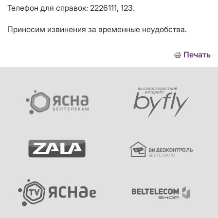
Телефон для справок: 2226111, 123.
Приносим извинения за временные неудобства
.
Печать