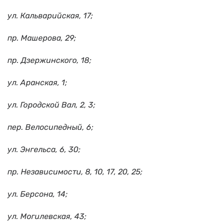
ул. Кальварийская, 17;
пр. Машерова, 29;
пр. Дзержинского, 18;
ул. Аранская, 1;
ул. Городской Вал, 2, 3;
пер. Велосипедный, 6;
ул. Энгельса, 6, 30;
пр. Независимости, 8, 10, 17, 20, 25;
ул. Берсона, 14;
ул. Могилевская, 43;