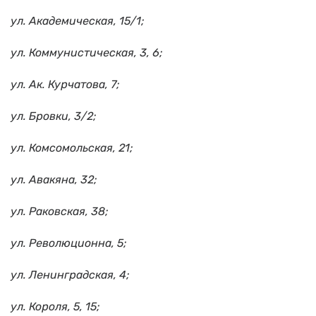
ул. Академическая, 15/1;
ул. Коммунистическая, 3, 6;
ул. Ак. Курчатова, 7;
ул. Бровки, 3/2;
ул. Комсомольская, 21;
ул. Авакяна, 32;
ул. Раковская, 38;
ул. Революционна, 5;
ул. Ленинградская, 4;
ул. Короля, 5, 15;