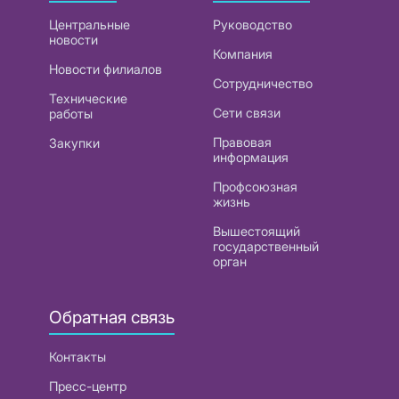
Центральные
Руководство
новости
Компания
Новости филиалов
Сотрудничество
Технические
Сети связи
работы
Правовая
Закупки
информация
Профсоюзная
жизнь
Вышестоящий
государственный
орган
Обратная связь
Контакты
Пресс-центр