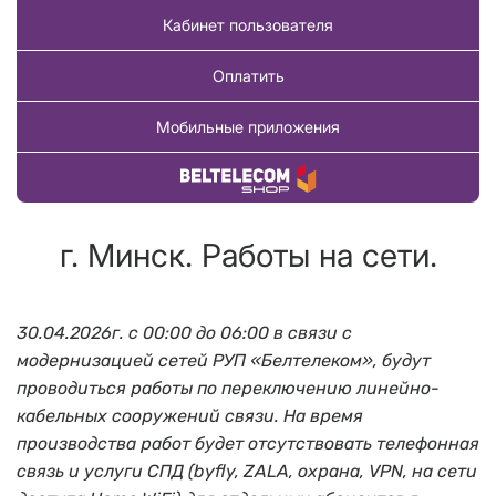
Кабинет пользователя
Оплатить
Мобильные приложения
Купить товар
г. Минск. Работы на сети.
30.04.2026г. с 00:00 до 06:00 в связи с
модернизацией сетей РУП «Белтелеком», будут
проводиться работы по переключению линейно-
кабельных сооружений связи. На время
производства работ будет отсутствовать телефонная
связь и услуги СПД (byfly, ZALA, охрана, VPN, на сети