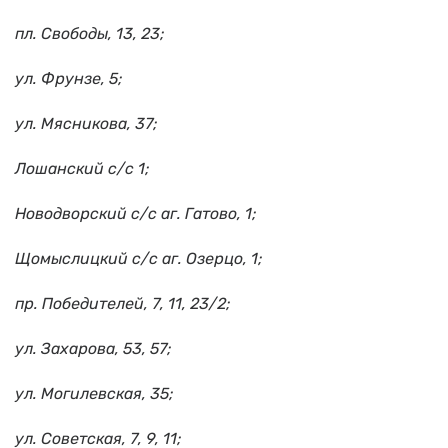
пл. Свободы, 13, 23;
ул. Фрунзе, 5;
ул. Мясникова, 37;
Лошанский с/с 1;
Новодворский с/с аг. Гатово, 1;
Щомыслицкий с/с аг. Озерцо, 1;
пр. Победителей, 7, 11, 23/2;
ул. Захарова, 53, 57;
ул. Могилевская, 35;
ул. Советская, 7, 9, 11;