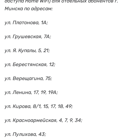
доступа Home WiFi) для отдельных абонентов г.
Минска по адресам:
ул. Платонова, 1А;
ул. Грушевская, 7А;
ул. Я. Купалы, 5, 21;
ул. Берестянская, 12;
ул. Верещагина, 75;
ул. Ленина, 17, 19, 19А;
ул. Кирова, 8/1, 15, 17, 18, 49;
ул. Красноармейская, 4, 7, 9, 34;
ул. Пулихова, 43;