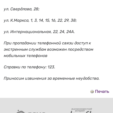
ул. Свердлова, 28;
ул. К.Маркса, 1, 3, 14, 15, 16, 22, 29, 38;
ул. Интернациональная, 22, 24, 24А.
При пропадании телефонной связи доступ к
экстренным службам возможен посредством
мобильных телефонов
Справки по телефону: 123.
Приносим извинения за временные неудобства.
Печать