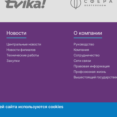
Новости
О компании
Центральные новости
Руководство
Новости филиалов
Компания
Технические работы
Сотрудничество
Закупки
Сети связи
Правовая информация
Профсоюзная жизнь
Вышестоящий государстве
ей сайта используются cookies