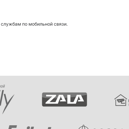
м службам по мобильной связи.