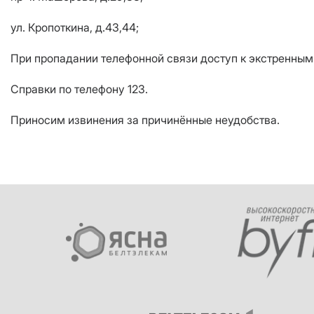
ул. Кропоткина, д.43,44;
При пропадании телефонной связи доступ к экстренны
Справки по телефону 123.
Приносим извинения за причинённые неудобства.