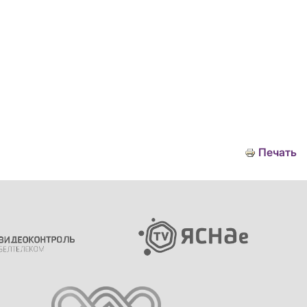
Печать