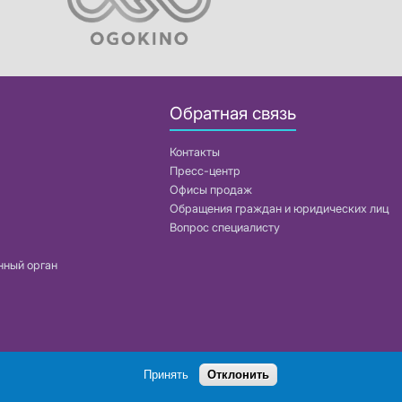
Обратная связь
Контакты
Пресс-центр
Офисы продаж
Обращения граждан и юридических лиц
Вопрос специалисту
нный орган
Поиск
Принять
Отклонить