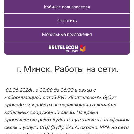
Кабинет пользователя
Оплатить
Мобильные приложения
Купить товар
г. Минск. Работы на сети.
02.06.2026г. с 00:00 до 06:00 в связи с
модернизацией сетей РУП «Белтелеком», будут
проводиться работы по переключению линейно-
кабельных сооружений связи. На время
производства работ будет отсутствовать телефонная
связь и услуги СПД (byfly, ZALA, охрана, VPN, на сети