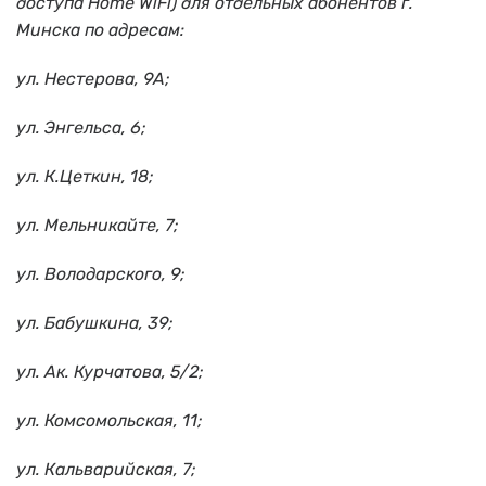
доступа Home WiFi) для отдельных абонентов г.
Минска по адресам:
ул. Нестерова, 9А;
ул. Энгельса, 6;
ул. К.Цеткин, 18;
ул. Мельникайте, 7;
ул. Володарского, 9;
ул. Бабушкина, 39;
ул. Ак. Курчатова, 5/2;
ул. Комсомольская, 11;
ул. Кальварийская, 7;