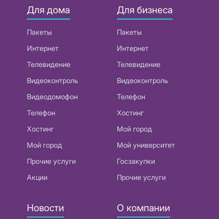
Для дома
Для бизнеса
Пакеты
Пакеты
Интернет
Интернет
Телевидение
Телевидение
Видеоконтроль
Видеоконтроль
Видеодомофон
Телефон
Телефон
Хостинг
Хостинг
Мой город
Мой город
Мой университет
Прочие услуги
Госзакупки
Акции
Прочие услуги
Новости
О компании