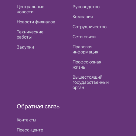
Центральные
Руководство
новости
Компания
Новости филиалов
Сотрудничество
Технические
Сети связи
работы
Правовая
Закупки
информация
Профсоюзная
жизнь
Вышестоящий
государственный
орган
Обратная связь
Контакты
Пресс-центр