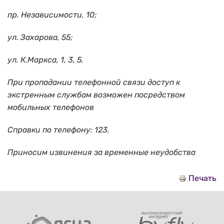
пр. Независимости, 10;
ул. Захарова, 55;
ул. К.Маркса, 1, 3, 5.
При пропадании телефонной связи доступ к
экстренным службам возможен посредством
мобильных телефонов
Справки по телефону: 123.
Приносим извинения за временные неудобства
Печать