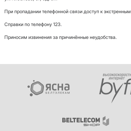
При пропадании телефонной связи доступ к экстренны
Справки по телефону 123.
Приносим извинения за причинённые неудобства.