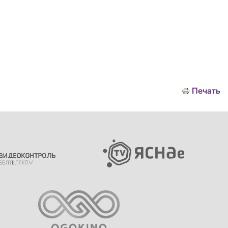
Печать