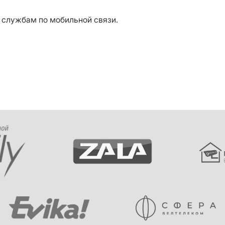
м службам по мобильной связи.