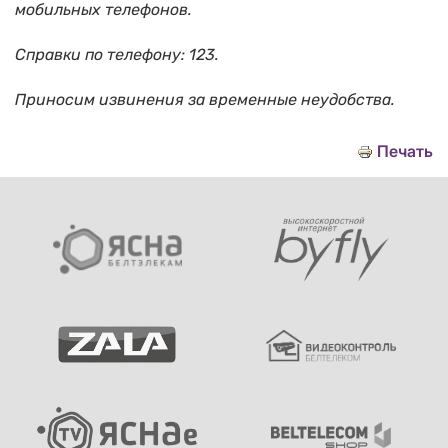
мобильных телефонов.
Справки по телефону: 123.
Приносим извинения за временные неудобства.
Печать