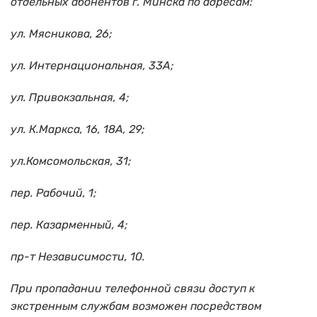
отдельных абонентов г. Минска по адресам:
ул. Мясникова, 26;
ул. Интернациональная, 33А;
ул. Привокзальная, 4;
ул. К.Маркса, 16, 18А, 29;
ул.Комсомольская, 31;
пер. Рабочий, 1;
пер. Казарменный, 4;
пр-т Независимости, 10.
При пропадании телефонной связи доступ к
экстренным службам возможен посредством