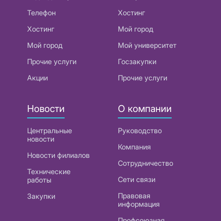
Телефон
Хостинг
Хостинг
Мой город
Мой город
Мой университет
Прочие услуги
Госзакупки
Акции
Прочие услуги
Новости
О компании
Центральные
Руководство
новости
Компания
Новости филиалов
Сотрудничество
Технические
Сети связи
работы
Правовая
Закупки
информация
Профсоюзная