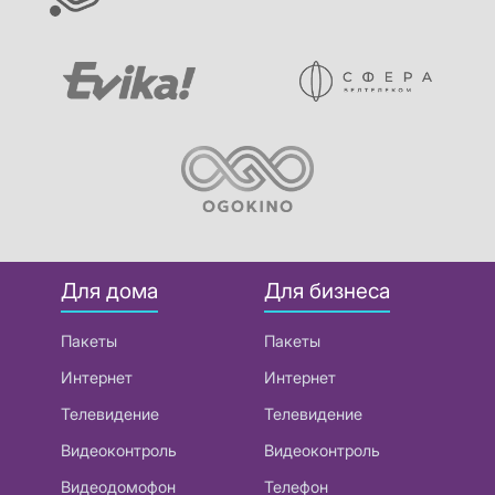
Для дома
Для бизнеса
Пакеты
Пакеты
Интернет
Интернет
Телевидение
Телевидение
Видеоконтроль
Видеоконтроль
Видеодомофон
Телефон