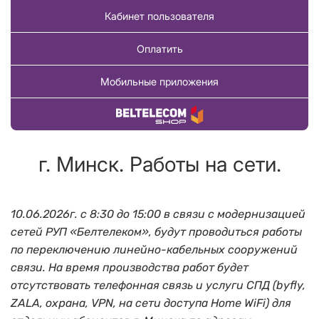
Кабинет пользователя
Оплатить
Мобильные приложения
Купить товар
г. Минск. Работы на сети.
10.06.2026г. с 8:30 до 15:00 в связи с модернизацией
сетей РУП «Белтелеком», будут проводиться работы
по переключению линейно-кабельных сооружений
связи. На время производства работ будет
отсутствовать телефонная связь и услуги СПД (byfly,
ZALA, охрана, VPN, на сети доступа Home WiFi) для