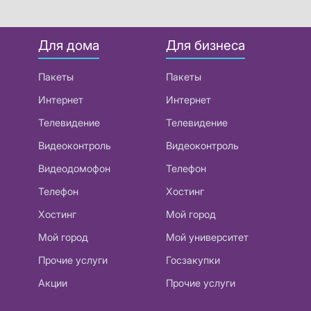
Для дома
Для бизнеса
Пакеты
Пакеты
Интернет
Интернет
Телевидение
Телевидение
Видеоконтроль
Видеоконтроль
Видеодомофон
Телефон
Телефон
Хостинг
Хостинг
Мой город
Мой город
Мой университет
Прочие услуги
Госзакупки
Акции
Прочие услуги