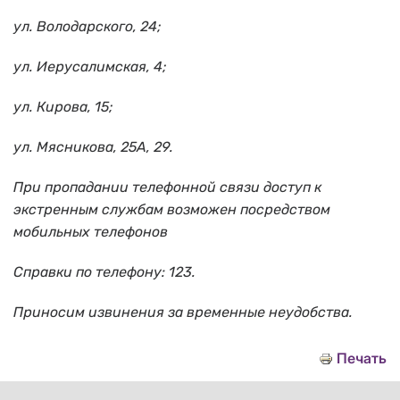
ул. Володарского, 24;
ул. Иерусалимская, 4;
ул. Кирова, 15;
ул. Мясникова, 25А, 29.
При пропадании телефонной связи доступ к
экстренным службам возможен посредством
мобильных телефонов
Справки по телефону: 123.
Приносим извинения за временные неудобства.
Печать