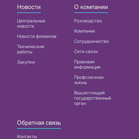
Новости
О компании
Центральные
Руководство
новости
Компания
Новости филиалов
Сотрудничество
Технические
Сети связи
работы
Правовая
Закупки
информация
Профсоюзная
жизнь
Вышестоящий
государственный
орган
Обратная связь
Контакты