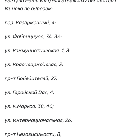
доступа Home WiFi) для отдельных абонентов г.
Минска по адресам:
пер. Казарменный, 4;
ул. Фабрициуса, 7А, 36;
ул. Коммунистическая, 1, 3;
ул. Красноармейская, 3;
пр-т Победителей, 27;
ул. Городской Вал, 4;
ул. К.Маркса, 38, 40;
ул. Интернациональная, 26;
пр-т Независимости, 8;