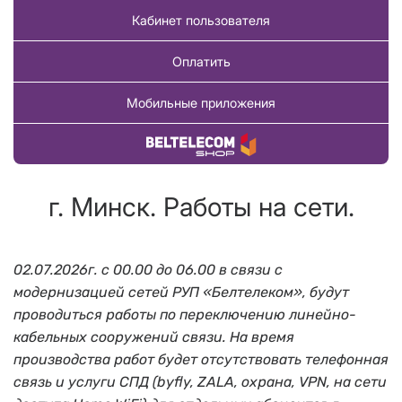
Кабинет пользователя
Оплатить
Мобильные приложения
Купить товар
г. Минск. Работы на сети.
02.07.2026г. с 00.00 до 06.00 в связи с
модернизацией сетей РУП «Белтелеком», будут
проводиться работы по переключению линейно-
кабельных сооружений связи. На время
производства работ будет отсутствовать телефонная
связь и услуги СПД (byfly, ZALA, охрана, VPN, на сети