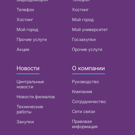
Телефон
Хостинг
Хостинг
Мой город
Мой город
Мой университет
Прочие услуги
Госзакупки
Акции
Прочие услуги
Новости
О компании
Центральные
Руководство
новости
Компания
Новости филиалов
Сотрудничество
Технические
Сети связи
работы
Правовая
Закупки
информация