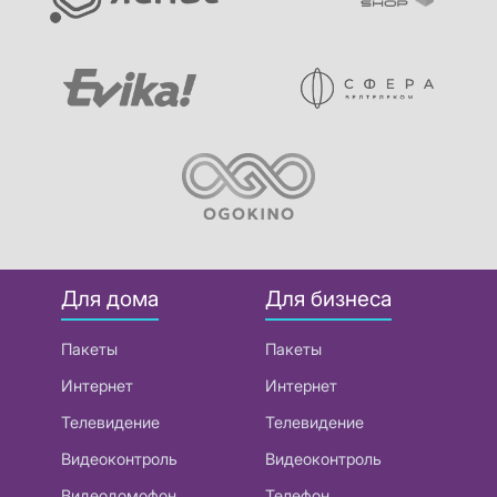
Для дома
Для бизнеса
Пакеты
Пакеты
Интернет
Интернет
Телевидение
Телевидение
Видеоконтроль
Видеоконтроль
Видеодомофон
Телефон