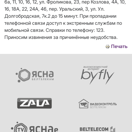
6а, 11, 10, 16, 12, ул. Фроликова, 23, пер Козлова, 4А, 10,
16, 18А, 22, 24А, 46, пер. Уральский, 3, ул. Ул.
Долгобродская, 7к.2 до 15 минут. При пропадании
телефонной связи доступ к экстренным службам по
мобильной связи. Справки по телефону: 123.
Приносим извинения за причинённые неудобства.
Печать