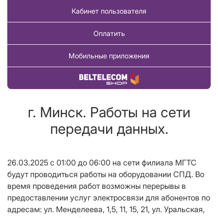
Кабинет пользователя
Оплатить
Мобильные приложения
Купить товар
г. Минск. Работы на сети
передачи данных.
26.03.2025 с 01:00 до 06:00 на сети филиала МГТС
будут проводиться работы на оборудовании СПД. Во
время проведения работ возможны перерывы в
предоставлении услуг электросвязи для абонентов по
адресам: ул. Менделеева, 1,5, 11, 15, 21, ул. Уральская,