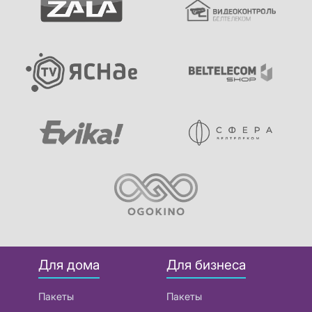
Для дома
Для бизнеса
Пакеты
Пакеты