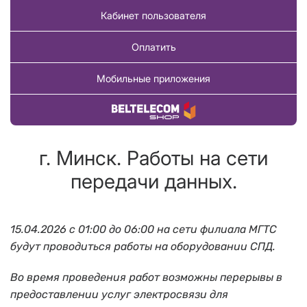
Кабинет пользователя
Оплатить
Мобильные приложения
Купить товар
г. Минск. Работы на сети
передачи данных.
15.04.2026 с 01:00 до 06:00 на сети филиала МГТС
будут проводиться работы на оборудовании СПД.
Во время проведения работ возможны перерывы в
предоставлении услуг электросвязи для