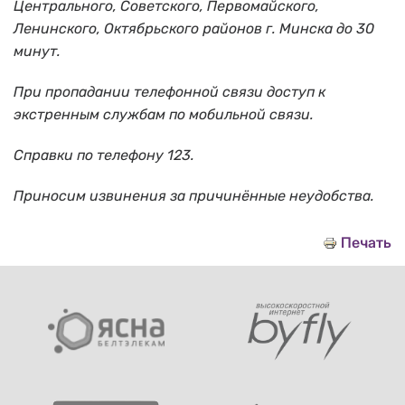
Центрального, Советского, Первомайского,
Ленинского, Октябрьского районов г. Минска до 30
минут.
При пропадании телефонной связи доступ к
экстренным службам по мобильной связи.
Справки по телефону 123.
Приносим извинения за причинённые неудобства.
Печать