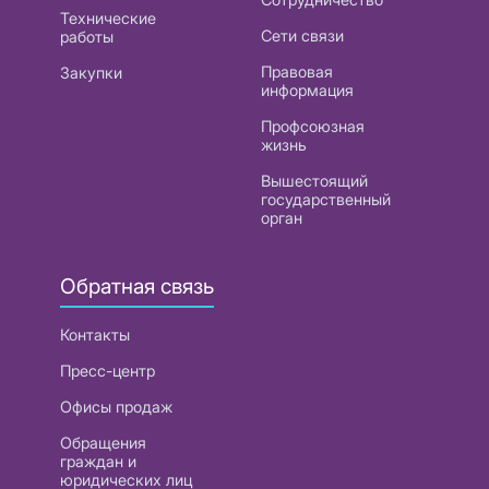
Технические
Сети связи
работы
Правовая
Закупки
информация
Профсоюзная
жизнь
Вышестоящий
государственный
орган
Обратная связь
Контакты
Пресс-центр
Офисы продаж
Обращения
граждан и
юридических лиц