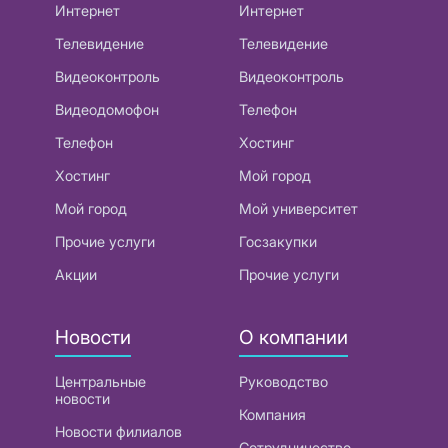
Интернет
Интернет
Телевидение
Телевидение
Видеоконтроль
Видеоконтроль
Видеодомофон
Телефон
Телефон
Хостинг
Хостинг
Мой город
Мой город
Мой университет
Прочие услуги
Госзакупки
Акции
Прочие услуги
Новости
О компании
Центральные
Руководство
новости
Компания
Новости филиалов
Сотрудничество