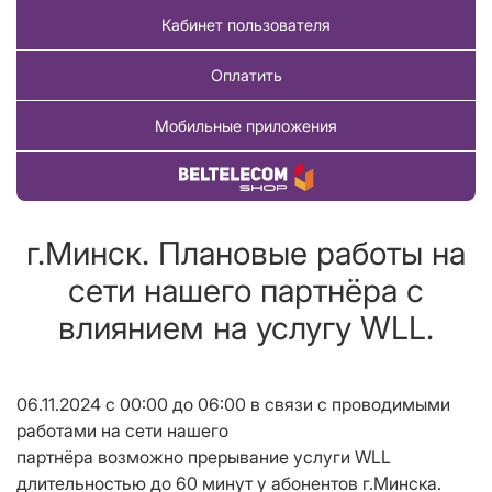
Кабинет пользователя
Оплатить
Мобильные приложения
Купить товар
г.Минск. Плановые работы на
сети нашего партнёра с
влиянием на услугу WLL.
06.11.2024 с 00:00 до 06:00 в связи с проводимыми
работами на сети нашего
партнёра возможно прерывание услуги WLL
длительностью до 60 минут у абонентов г.Минска.