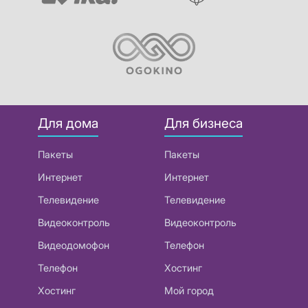
Для дома
Для бизнеса
Пакеты
Пакеты
Интернет
Интернет
Телевидение
Телевидение
Видеоконтроль
Видеоконтроль
Видеодомофон
Телефон
Телефон
Хостинг
Хостинг
Мой город