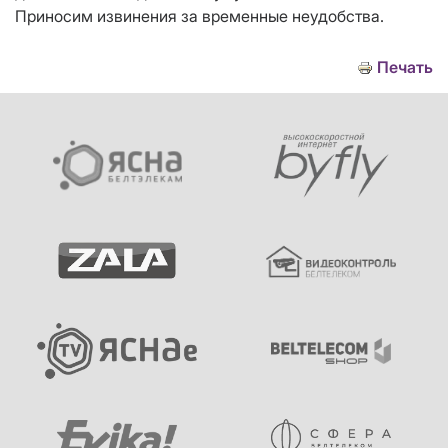
Приносим извинения за временные неудобства.
Печать