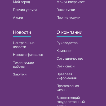
Мой город
Мой университет
Прочие услуги
Госзакупки
Акции
Прочие услуги
Новости
О компании
Центральные
Руководство
новости
Компания
Новости филиалов
Сотрудничество
Технические
Сети связи
работы
Правовая
Закупки
информация
Профсоюзная
жизнь
Вышестоящий
государственный
орган