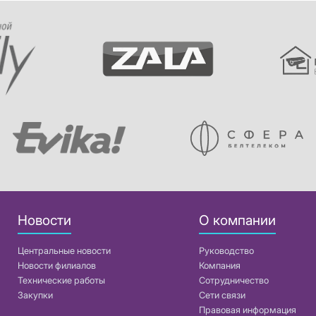
Новости
О компании
Центральные новости
Руководство
Новости филиалов
Компания
Технические работы
Сотрудничество
Закупки
Сети связи
Правовая информация