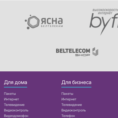
Для дома
Для бизнеса
Пакеты
Пакеты
Интернет
Интернет
Телевидение
Телевидение
Видеоконтроль
Видеоконтроль
Видеодомофон
Телефон