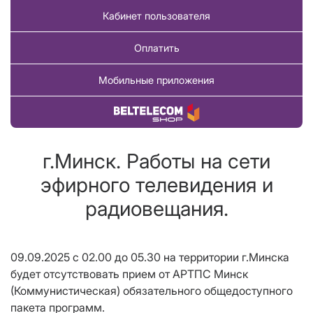
Кабинет пользователя
Оплатить
Мобильные приложения
Купить товар
г.Минск. Работы на сети
эфирного телевидения и
радиовещания.
09.09.2025 с 02.00 до 05.30 на территории г.Минска
будет отсутствовать прием от АРТПС Минск
(Коммунистическая) обязательного общедоступного
пакета программ.