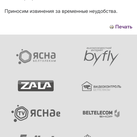
Приносим извинения за временные неудобства.
Печать