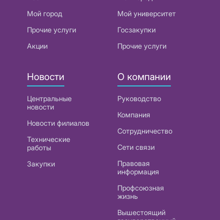
Мой город
Мой университет
Прочие услуги
Госзакупки
Акции
Прочие услуги
Новости
О компании
Центральные
Руководство
новости
Компания
Новости филиалов
Сотрудничество
Технические
Сети связи
работы
Правовая
Закупки
информация
Профсоюзная
жизнь
Вышестоящий