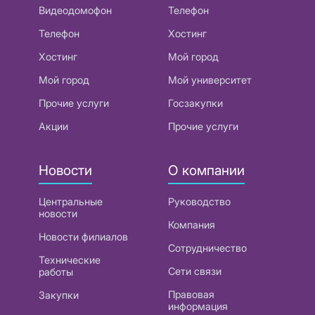
Видеодомофон
Телефон
Телефон
Хостинг
Хостинг
Мой город
Мой город
Мой университет
Прочие услуги
Госзакупки
Акции
Прочие услуги
Новости
О компании
Центральные
Руководство
новости
Компания
Новости филиалов
Сотрудничество
Технические
Сети связи
работы
Правовая
Закупки
информация