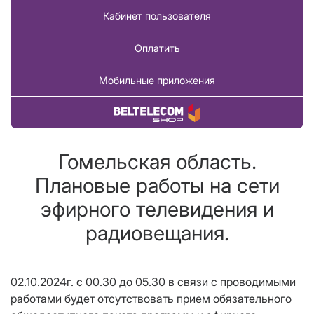
Кабинет пользователя
Оплатить
Мобильные приложения
Купить товар
Гомельская область.
Плановые работы на сети
эфирного телевидения и
радиовещания.
02.10.20
24г.
с 00.30 до 05.30 в связи с проводимыми
работами будет отсутствовать прием обязательного