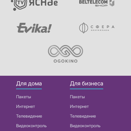
Для дома
Для бизнеса
Пакеты
Пакеты
Интернет
Интернет
Телевидение
Телевидение
Видеоконтроль
Видеоконтроль