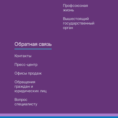
Профсоюзная
жизнь
Вышестоящий
государственный
орган
Обратная связь
Контакты
Пресс-центр
Офисы продаж
Обращения
граждан и
юридических лиц
Вопрос
специалисту