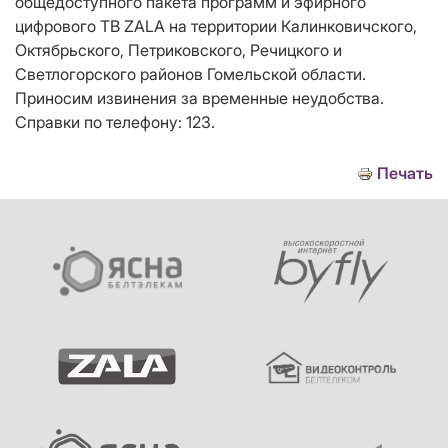
общедоступного пакета программ и эфирного
цифрового ТВ
ZALA
на территории Калинковичского,
Октябрьского, Петриковского, Речицкого и
Светлогорского районов Гомельской области.
Приносим извинения за временные неудобства.
Справки по телефону: 123.
Печать