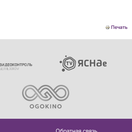
Печать
Обратная связь