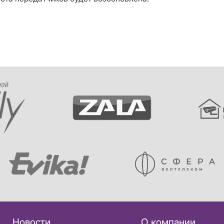
Новости
О компании