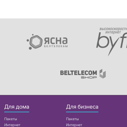
Для дома
Для бизнеса
Пакеты
Пакеты
Интернет
Интернет