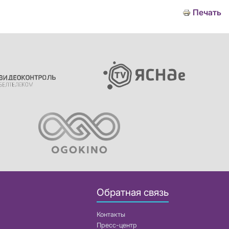
Печать
Обратная связь
Контакты
Пресс-центр