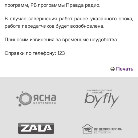
программ, РВ программы Правда радио.
В случае завершения работ ранее указанного срока,
работа передатчиков будет возобновлена.
Приносим извинения за временные неудобства.
Справки по телефону: 123
Печать