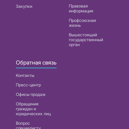
Правовая
Закупки
информация
Профсоюзная
жизнь
Вышестоящий
государственный
орган
Обратная связь
Контакты
Пресс-центр
Офисы продаж
Обращения
граждан и
юридических лиц
Вопрос
специалисту