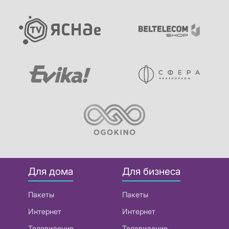
Для дома
Для бизнеса
Пакеты
Пакеты
Интернет
Интернет
Телевидение
Телевидение