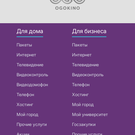
Для дома
Для бизнеса
Пакеты
Пакеты
Интернет
Интернет
Телевидение
Телевидение
Видеоконтроль
Видеоконтроль
Видеодомофон
Телефон
Телефон
Хостинг
Хостинг
Мой город
Мой город
Мой университет
Прочие услуги
Госзакупки
Акции
Прочие услуги