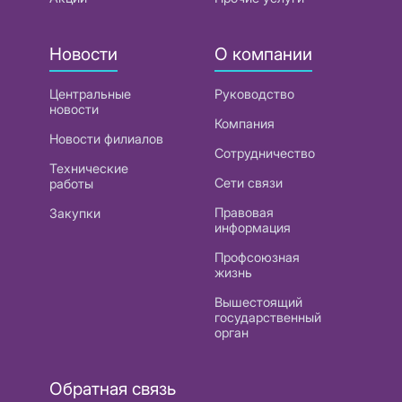
Новости
О компании
Центральные
Руководство
новости
Компания
Новости филиалов
Сотрудничество
Технические
Сети связи
работы
Правовая
Закупки
информация
Профсоюзная
жизнь
Вышестоящий
государственный
орган
Обратная связь